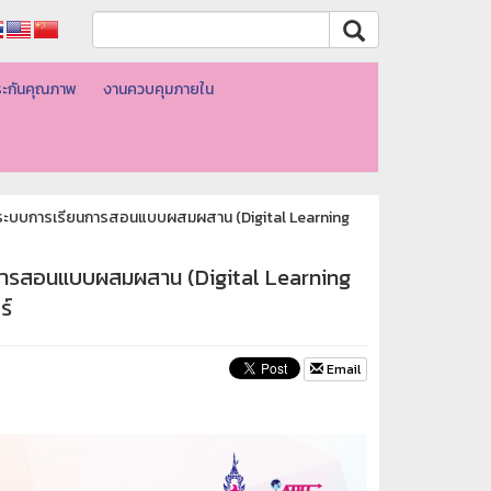
ะกันคุณภาพ
งานควบคุมภายใน
ระบบการเรียนการสอนแบบผสมผสาน (Digital Learning
การสอนแบบผสมผสาน (Digital Learning
ร์
Email