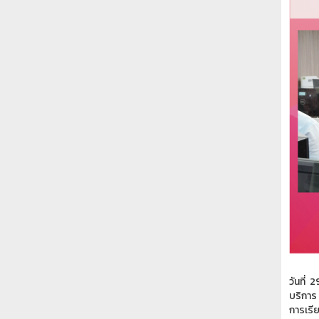
วันที่
2
บริการ
การเร