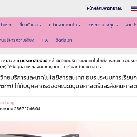
หน้าหลักมหาวิทยาลัย
น้าแรก
เกี่ยวกับเรา
หน่วยงานภายใน
วาระการประชุม
งานปร
านบริหารความเสี่ยง
ITA
ติดต่อเรา
ก
>
ข่าว
>
ข่าวประชาสัมพันธ์
> สำนักวิทยบริการและเทคโนโลยีสารสนเทศ อบรม
rm) ให้กับบุคลากรของคณะมนุษยศาสตร์และสังคมศาสตร์
กวิทยบริการและเทคโนโลยีสารสนเทศ อบรมระบบการเรียน
form) ให้กับบุคลากรของคณะมนุษยศาสตร์และสังคมศาสต
in tong
ิงหาคม 2567 17:46:34