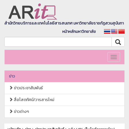
สำนักวิทยบริการและเทคโนโลยีสารสนเทศ มหาวิทยาลัยราชภัฏสวนสุนันทา
หน้าหลักมหาวิทยาลัย
Toggle
navigati
ข่าว
ข่าวประชาสัมพันธ์
สื่อโสตทัศน์/วารสารใหม่
ข่าวต่างๆ