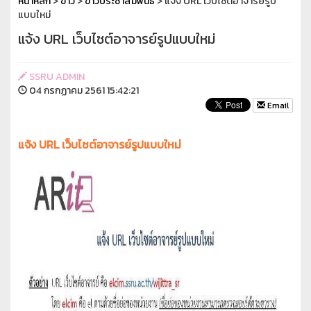
หน้าหลัก
>
ข่าว
>
ข่าวประชาสัมพันธ์
> แจ้ง URL เว็บไซต์อาจารย์รูป
แบบใหม่
แจ้ง URL เว็บไซต์อาจารย์รูปแบบใหม่
SSRU ADMIN
04 กรกฏาคม 2561 15:42:21
Email
แจ้ง URL เว็บไซต์อาจารย์รูปแบบใหม่