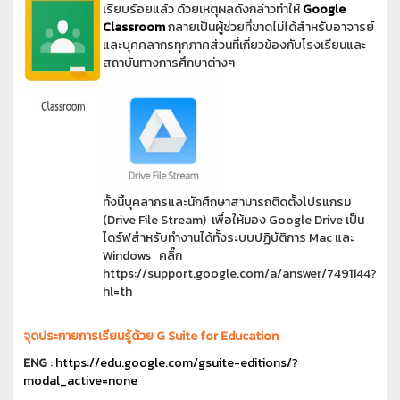
เรียบร้อยแล้ว ด้วยเหตุผลดังกล่าวทำให้
Google
Classroom
กลายเป็นผู้ช่วยที่ขาดไม่ได้สำหรับอาจารย์
และบุคคลากรทุกภาคส่วนที่เกี่ยวข้องกับโรงเรียนและ
สถาบันทางการศึกษาต่างๆ
ทั้งนี้บุคลากรและนักศึกษาสามารถติดตั้งโปรแกรม
(Drive File Stream) เพื่อให้มอง Google Drive เป็น
ไดร์ฟสำหรับทำงานได้ทั้งระบบปฏิบัติการ Mac และ
Windows คลิ๊ก
https://support.google.com/a/answer/7491144?
hl=th
จุดประกายการเรียนรู้ด้วย G Suite for Education
ENG
:
https://edu.google.com/gsuite-editions/?
modal_active=none