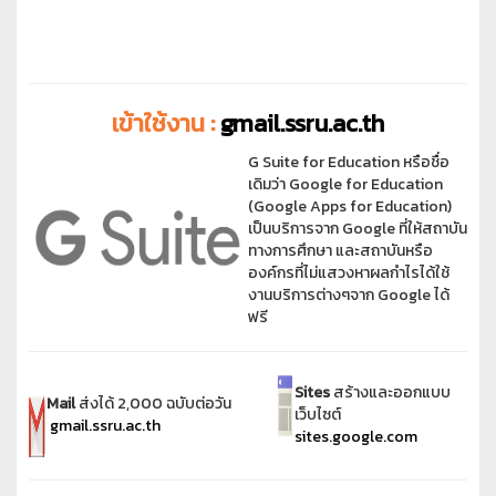
เข้าใช้งาน :
gmail.ssru.ac.th
G Suite for Education หรือชื่อ
เดิมว่า Google for Education
(Google Apps for Education)
เป็นบริการจาก Google ที่ให้สถาบัน
ทางการศึกษา และสถาบันหรือ
องค์กรที่ไม่แสวงหาผลกำไรได้ใช้
งานบริการต่างๆจาก Google ได้
ฟรี
Sites
สร้างและออกแบบ
Mail
ส่งได้ 2,000 ฉบับต่อวัน
เว็บไซต์
gmail.ssru.ac.th
sites.google.com