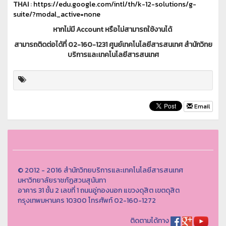
THAI
:
https://edu.google.com/intl/th/k-12-solutions/g-
suite/?modal_active=none
หากไม่มี
Account หรือไม่สามารถใช้งานได้
สามารถติดต่อได้ที่ 02-160-1231 ศูนย์เทคโนโลยีสารสนเทศ สำนักวิทย
บริการและเทคโนโลยีสารสนเทศ
Email
© 2012 - 2016 สำนักวิทยบริการและเทคโนโลยีสารสนเทศ
มหาวิทยาลัยราชภัฏสวนสุนันทา
อาคาร 31 ชั้น 2 เลขที่ 1 ถนนอู่ทองนอก แขวงดุสิต เขตดุสิต
กรุงเทพมหานคร 10300 โทรศัพท์ 02-160-1272
ติดตามได้ทาง