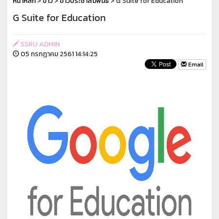
หน้าหลัก
>
ข่าว
>
ข่าวประชาสัมพันธ์
> G Suite for Education
G Suite for Education
SSRU ADMIN
05 กรกฏาคม 2561 14:14:25
Email