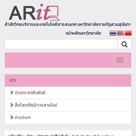
สำนักวิทยบริการและเทคโนโลยีสารสนเทศ มหาวิทยาลัยราชภัฏสวนสุนันทา
หน้าหลักมหาวิทยาลัย
Toggle
navigati
ข่าว
ข่าวประชาสัมพันธ์
สื่อโสตทัศน์/วารสารใหม่
ข่าวต่างๆ