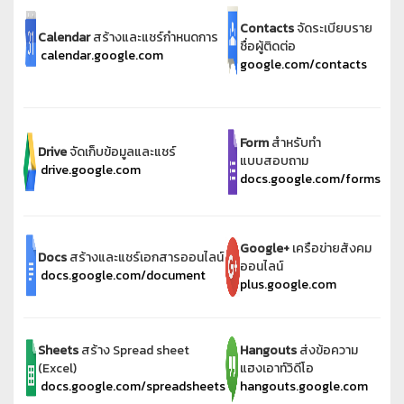
Contacts
จัดระเบียบราย
Calendar
สร้างและแชร์กำหนดการ
ชื่อผู้ติดต่อ
calendar.google.com
google.com/contacts
Form
สำหรับทำ
Drive
จัดเก็บข้อมูลและแชร์
แบบสอบถาม
drive.google.com
docs.google.com/forms
Google+
เครือข่ายสังคม
Docs
สร้างและแชร์เอกสารออนไลน์
ออนไลน์
docs.google.com/document
plus.google.com
Sheets
สร้าง Spread sheet
Hangouts
ส่งข้อความ
(Excel)
แฮงเอาท์วิดีโอ
docs.google.com/spreadsheets
hangouts.google.com