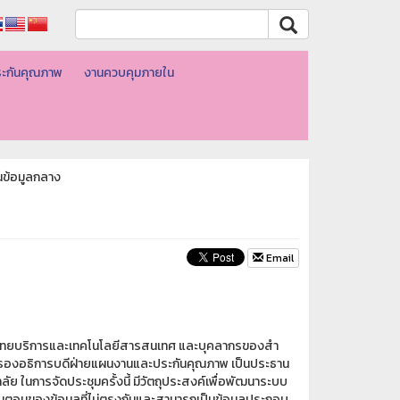
ะกันคุณภาพ
งานควบคุมภายใน
นข้อมูลกลาง
Email
ำนักวิทยบริการและเทคโนโลยีสารสนเทศ และบุคลากรของสำ
ขำ รองอธิการบดีฝ่ายแผนงานและประกันคุณภาพ เป็นประธาน
 ในการจัดประชุมครั้งนี้ มีวัตถุประสงค์เพื่อพัฒนาระบบ
ั้นตอนของข้อมูลที่ไม่ตรงกันและสามารถเป็นข้อมูลประกอบ