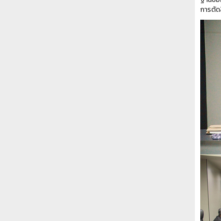
การตัด