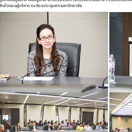
สินใจของผู้บริหาร ณ ห้องประชุมสภามหาวิทยาลัย