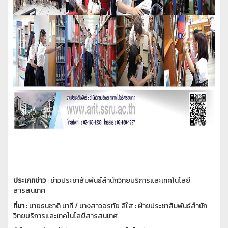
ประเภทข่าว
: ข่าวประชาสัมพันธ์สำนักวิทยบริการและเทคโนโลยี
สารสนเทศ
ที่มา
: นายธนชาติ นาที / นางสาวอรทัย ลีใส : ฝ่ายประชาสัมพันธ์สำนัก
วิทยบริการและเทคโนโลยีสารสนเทศ