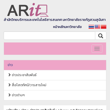
สำนักวิทยบริการและเทคโนโลยีสารสนเทศ มหาวิทยาลัยราชภัฏสวนสุนันทา
หน้าหลักมหาวิทยาลัย
Toggle
navigati
ข่าว
ข่าวประชาสัมพันธ์
สื่อโสตทัศน์/วารสารใหม่
ข่าวต่างๆ