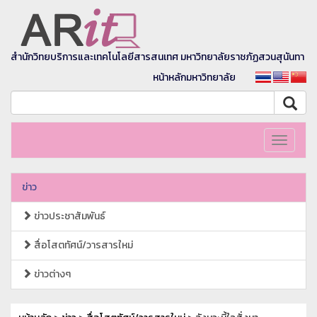
สำนักวิทยบริการและเทคโนโลยีสารสนเทศ มหาวิทยาลัยราชภัฏสวนสุนันทา
หน้าหลักมหาวิทยาลัย
Toggle
navigati
ข่าว
ข่าวประชาสัมพันธ์
สื่อโสตทัศน์/วารสารใหม่
ข่าวต่างๆ