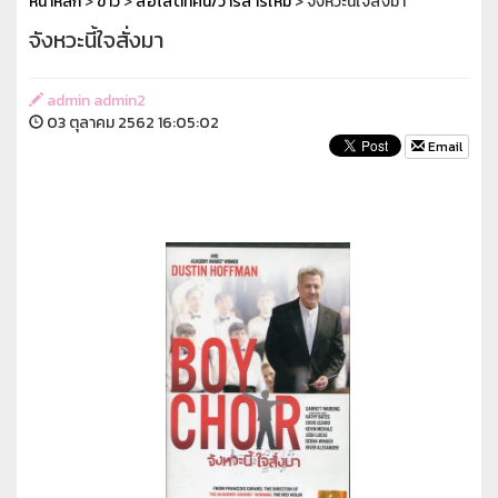
หน้าหลัก
>
ข่าว
>
สื่อโสตทัศน์/วารสารใหม่
> จังหวะนี้ใจสั่งมา
จังหวะนี้ใจสั่งมา
admin admin2
03 ตุลาคม 2562 16:05:02
Email