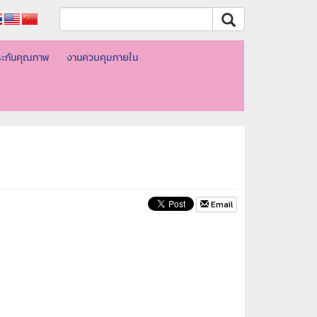
ะกันคุณภาพ
งานควบคุมภายใน
Email