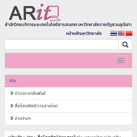
สำนักวิทยบริการและเทคโนโลยีสารสนเทศ มหาวิทยาลัยราชภัฏสวนสุนันทา
หน้าหลักมหาวิทยาลัย
Toggle
navigati
ข่าว
ข่าวประชาสัมพันธ์
สื่อโสตทัศน์/วารสารใหม่
ข่าวต่างๆ