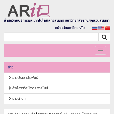
สำนักวิทยบริการและเทคโนโลยีสารสนเทศ มหาวิทยาลัยราชภัฏสวนสุนันทา
หน้าหลักมหาวิทยาลัย
Toggle
navigati
ข่าว
ข่าวประชาสัมพันธ์
สื่อโสตทัศน์/วารสารใหม่
ข่าวต่างๆ