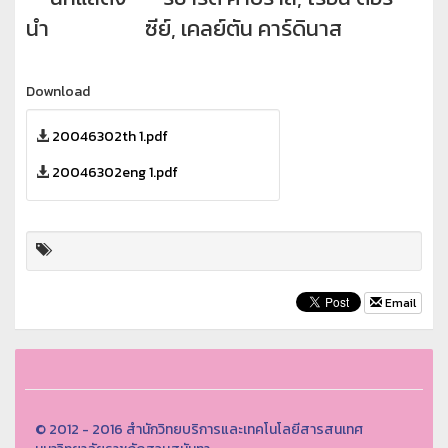
นำ
ซีย์, เคลย์ตัน คาร์ดินาส
Download
20046302th 1.pdf
20046302eng 1.pdf
Email
© 2012 - 2016 สำนักวิทยบริการและเทคโนโลยีสารสนเทศ