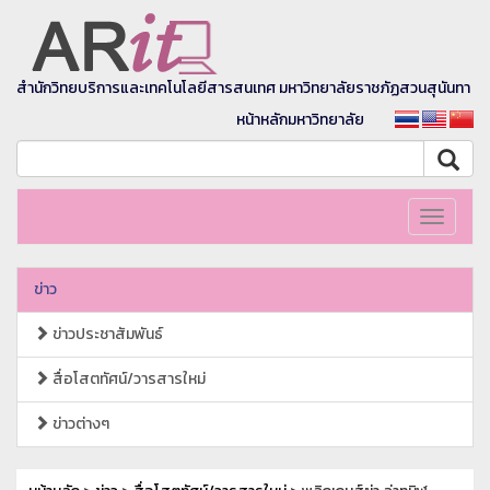
สำนักวิทยบริการและเทคโนโลยีสารสนเทศ มหาวิทยาลัยราชภัฏสวนสุนันทา
หน้าหลักมหาวิทยาลัย
Toggle
navigati
ข่าว
ข่าวประชาสัมพันธ์
สื่อโสตทัศน์/วารสารใหม่
ข่าวต่างๆ