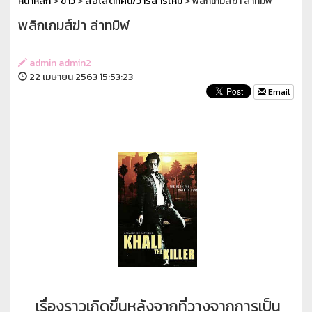
หน้าหลัก
>
ข่าว
>
สื่อโสตทัศน์/วารสารใหม่
> พลิกเกมส์ฆ่า ล่าทมิฬ
พลิกเกมส์ฆ่า ล่าทมิฬ
admin admin2
22 เมษายน 2563 15:53:23
Email
เรื่องราวเกิดขึ้นหลังจากที่วางจากการเป็น