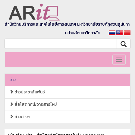
สำนักวิทยบริการและเทคโนโลยีสารสนเทศ มหาวิทยาลัยราชภัฏสวนสุนันทา
หน้าหลักมหาวิทยาลัย
Toggle
navigati
ข่าว
ข่าวประชาสัมพันธ์
สื่อโสตทัศน์/วารสารใหม่
ข่าวต่างๆ