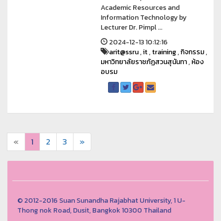
Academic Resources and
Information Technology by
Lecturer Dr. Pimpl ...
2024-12-13 10:12:16
arit@ssru
,
it
,
training
,
กิจกรรม
,
มหาวิทยาลัยราชภัฏสวนสุนันทา
,
ห้อง
อบรม
«
1
2
3
»
© 2012-2016 Suan Sunandha Rajabhat University, 1 U-
Thong nok Road, Dusit, Bangkok 10300 Thailand