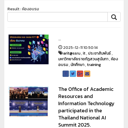
Result : ห้องอบรม
...
2025-12-11 10:50:14
arit@ssru
,
it
,
ประชาสัมพันธ์
,
มหาวิทยาลัยราชภัฏสวนสุนันทา
,
ห้อง
อบรม
,
นักศึกษา
,
training
The Office of Academic
Resources and
Information Technology
participated in the
Thailand National AI
Summit 2025.