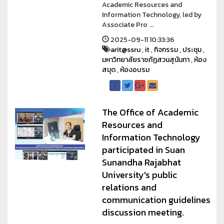
Academic Resources and
Information Technology, led by
Associate Pro ...
2025-09-11 10:33:36
arit@ssru
,
it
,
กิจกรรม
,
ประชุม
,
มหาวิทยาลัยราชภัฏสวนสุนันทา
,
ห้อง
สมุด
,
ห้องอบรม
The Office of Academic
Resources and
Information Technology
participated in Suan
Sunandha Rajabhat
University's public
relations and
communication guidelines
discussion meeting.