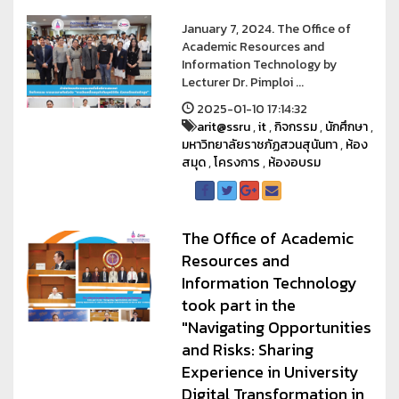
January 7, 2024. The Office of
Academic Resources and
Information Technology by
Lecturer Dr. Pimploi ...
2025-01-10 17:14:32
arit@ssru
,
it
,
กิจกรรม
,
นักศึกษา
,
มหาวิทยาลัยราชภัฏสวนสุนันทา
,
ห้อง
สมุด
,
โครงการ
,
ห้องอบรม
The Office of Academic
Resources and
Information Technology
took part in the
"Navigating Opportunities
and Risks: Sharing
Experience in University
Digital Transformation in