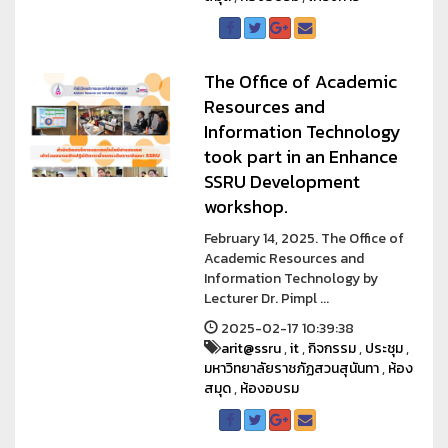
The Office of Academic
Resources and
Information Technology
took part in an Enhance
SSRU Development
workshop.
February 14, 2025. The Office of
Academic Resources and
Information Technology by
Lecturer Dr. Pimpl ...
2025-02-17 10:39:38
arit@ssru
,
it
,
กิจกรรม
,
ประชุม
,
มหาวิทยาลัยราชภัฏสวนสุนันทา
,
ห้อง
สมุด
,
ห้องอบรม