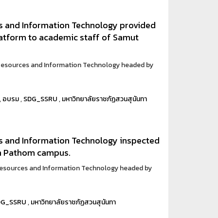
s and Information Technology provided
Platform to academic staff of Samut
 Resources and Information Technology headed by
,
อบรม
,
SDG_SSRU
,
มหาวิทยาลัยราชภัฏสวนสุนันทา
s and Information Technology inspected
on Pathom campus.
 Resources and Information Technology headed by
DG_SSRU
,
มหาวิทยาลัยราชภัฏสวนสุนันทา