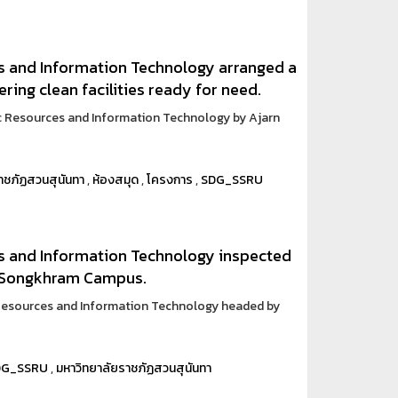
s and Information Technology arranged a
ering clean facilities ready for need.
c Resources and Information Technology by Ajarn
าชภัฏสวนสุนันทา
,
ห้องสมุด
,
โครงการ
,
SDG_SSRU
s and Information Technology inspected
t Songkhram Campus.
 Resources and Information Technology headed by
DG_SSRU
,
มหาวิทยาลัยราชภัฏสวนสุนันทา