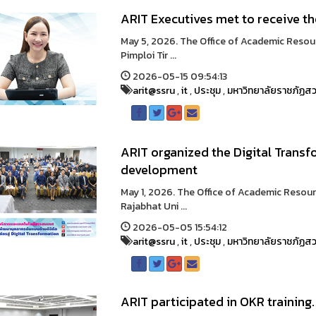
ARIT Executives met to receive th
May 5, 2026. The Office of Academic Resou
Pimploi Tir ...
2026-05-15 09:54:13
arit@ssru
,
it
,
ประชุม
,
มหาวิทยาลัยราชภัฏสว
ARIT organized the Digital Transfo
development
May 1, 2026. The Office of Academic Reso
Rajabhat Uni ...
2026-05-05 15:54:12
arit@ssru
,
it
,
ประชุม
,
มหาวิทยาลัยราชภัฏสว
ARIT participated in OKR training.