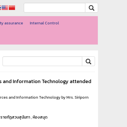
ty assurance
Internal Control
s and Information Technology attended
rces and Information Technology by Mrs. Siriporn
ยราชภัฏสวนสุนันทา
,
ห้องสมุด