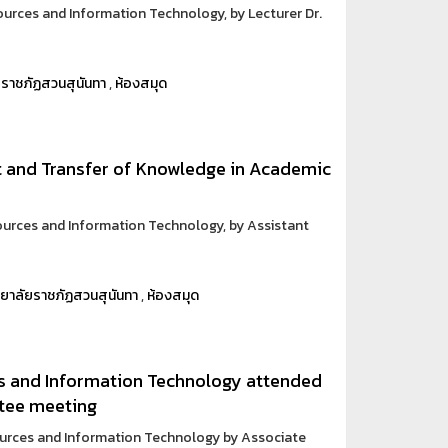
ources and Information Technology, by Lecturer Dr.
ยราชภัฏสวนสุนันทา
,
ห้องสมุด
t and Transfer of Knowledge in Academic
ources and Information Technology, by Assistant
ทยาลัยราชภัฏสวนสุนันทา
,
ห้องสมุด
s and Information Technology attended
tee meeting
sources and Information Technology by Associate