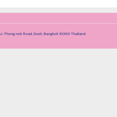
1 U-Thong nok Road, Dusit, Bangkok 10300 Thailand