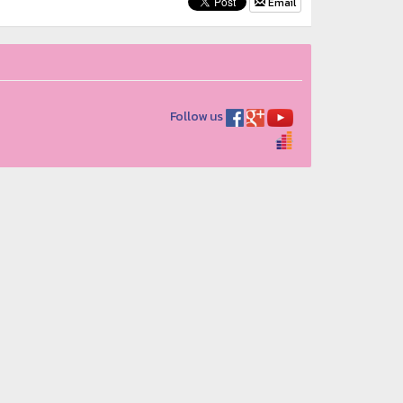
Email
Follow us