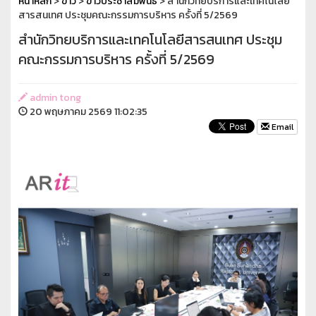
หน้าหลัก
>
ข่าว
>
ข่าวประชาสัมพันธ์
> สำนักวิทยบริการและเทคโนโลยี
สารสนเทศ ประชุมคณะกรรมการบริหาร ครั้งที่ 5/2569
สำนักวิทยบริการและเทคโนโลยีสารสนเทศ ประชุม
คณะกรรมการบริหาร ครั้งที่ 5/2569
admin tong
20 พฤษภาคม 2569 11:02:35
Email