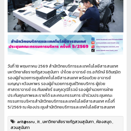
วันที่ 18 พฤษภาคม 2569 สำนักวิทยบริการและเทคโนโลยีสารสนเทศ
มหาวิทยาลัยราชภัฏสวนสุนันทา นำโดย อาจารย์ ดร.อภิรักษ์ ธิตินฤมิต
รองผู้อำนวยการศูนย์เทคโนโลยีสารสนเทศ พร้อมด้วย อาจารย์
เบญญา หวังมหาพร รองผู้อำนวยการศูนย์วิทยบริการ ผู้ช่วย
ศาสตราจารย์ ดร.กันยพัชร์ ธนกุลวุฒิโรจน์ รองผู้อำนวยการฝ่าย
ประกันคุณภาพและรายได้ และคณะกรรมการ เข้าร่วมประชุมคณะ
กรรมการบริหารสำนักวิทยบริการและเทคโนโลยีสารสนเทศ ครั้งที่
5/2569 ณ ห้องประชุมสำนักวิทยบริการและเทคโนโลยีสารสนเทศ
arit@ssru
,
it
,
มหาวิทยาลัยราชภัฏสวนสุนันทา
,
ห้องสมุด
,
สวนสุนันทา