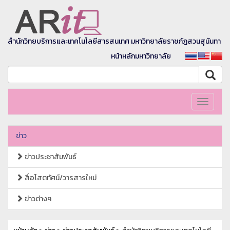
สำนักวิทยบริการและเทคโนโลยีสารสนเทศ มหาวิทยาลัยราชภัฏสวนสุนันทา
หน้าหลักมหาวิทยาลัย
Toggle
navigati
ข่าว
ข่าวประชาสัมพันธ์
สื่อโสตทัศน์/วารสารใหม่
ข่าวต่างๆ