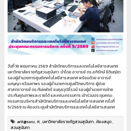
วันที่ 18 พฤษภาคม 2569 สำนักวิทยบริการและเทคโนโลยีสารสนเทศ
มหาวิทยาลัยราชภัฏสวนสุนันทา นำโดย อาจารย์ ดร.อภิรักษ์ ธิตินฤมิต
รองผู้อำนวยการศูนย์เทคโนโลยีสารสนเทศ พร้อมด้วย อาจารย์
เบญญา หวังมหาพร รองผู้อำนวยการศูนย์วิทยบริการ ผู้ช่วย
ศาสตราจารย์ ดร.กันยพัชร์ ธนกุลวุฒิโรจน์ รองผู้อำนวยการฝ่าย
ประกันคุณภาพและรายได้ และคณะกรรมการ เข้าร่วมประชุมคณะ
กรรมการบริหารสำนักวิทยบริการและเทคโนโลยีสารสนเทศ ครั้งที่
5/2569 ณ ห้องประชุมสำนักวิทยบริการและเทคโนโลยีสารสนเทศ
arit@ssru
,
it
,
มหาวิทยาลัยราชภัฏสวนสุนันทา
,
ห้องสมุด
,
สวนสุนันทา