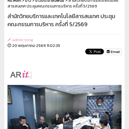
หน้าหลัก
>
ข่าว
>
ข่าวประชาสัมพันธ์
> สำนักวิทยบริการและเทคโนโลยี
สารสนเทศ ประชุมคณะกรรมการบริหาร ครั้งที่ 5/2569
สำนักวิทยบริการและเทคโนโลยีสารสนเทศ ประชุม
คณะกรรมการบริหาร ครั้งที่ 5/2569
admin tong
20 พฤษภาคม 2569 11:02:35
Email