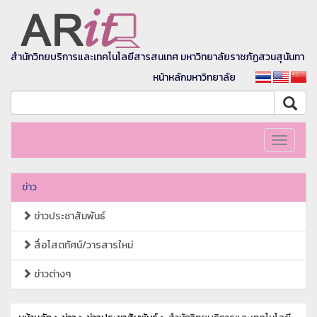
สำนักวิทยบริการและเทคโนโลยีสารสนเทศ มหาวิทยาลัยราชภัฏสวนสุนันทา
หน้าหลักมหาวิทยาลัย
Toggle
navigati
ข่าว
ข่าวประชาสัมพันธ์
สื่อโสตทัศน์/วารสารใหม่
ข่าวต่างๆ