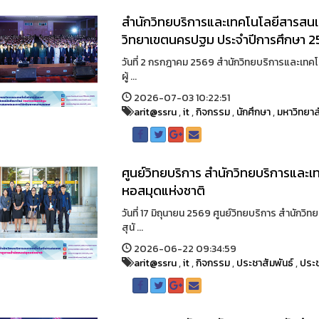
สำนักวิทยบริการและเทคโนโลยีสารสนเท
วิทยาเขตนครปฐม ประจำปีการศึกษา 
วันที่ 2 กรกฎาคม 2569 สำนักวิทยบริการและเทคโ
ผู้ ...
2026-07-03 10:22:51
arit@ssru
,
it
,
กิจกรรม
,
นักศึกษา
,
มหาวิทยาล
ศูนย์วิทยบริการ สำนักวิทยบริการและ
หอสมุดแห่งชาติ
วันที่ 17 มิถุนายน 2569 ศูนย์วิทยบริการ สำนั
สุนั ...
2026-06-22 09:34:59
arit@ssru
,
it
,
กิจกรรม
,
ประชาสัมพันธ์
,
ประช