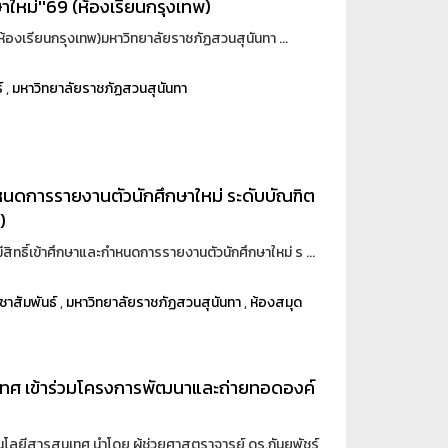
าใหม่''69 (ห้องเรียนกรุงเทพ)
(ห้องเรียนกรุงเทพ)มหาวิทยาลัยราชภัฏสวนสุนันทา ...
์
,
มหาวิทยาลัยราชภัฏสวนสุนันทา
ะกำหนดการรายงานตัวนักศึกษาใหม่ ระดับบัณฑิต
)
สิทธิ์เข้าศึกษาและกำหนดการรายงานตัวนักศึกษาใหม่ ร ...
ชาสัมพันธ์
,
มหาวิทยาลัยราชภัฏสวนสุนันทา
,
ห้องสมุด
เทศ เข้าร่วมโครงการพัฒนาและถ่ายทอดองค์
นโลยีสารสนเทศ นำโดย ผู้ช่วยศาสตราจารย์ ดร.กันยพัชร์