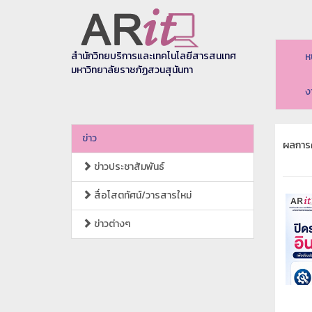
สำนักวิทยบริการและเทคโนโลยีสารสนเทศ
ห
มหาวิทยาลัยราชภัฏสวนสุนันทา
ง
ข่าว
ผลการค
ข่าวประชาสัมพันธ์
สื่อโสตทัศน์/วารสารใหม่
ข่าวต่างๆ