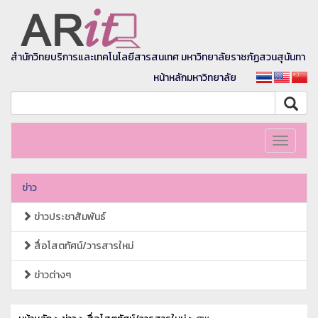
สำนักวิทยบริการและเทคโนโลยีสารสนเทศ มหาวิทยาลัยราชภัฏสวนสุนันทา
หน้าหลักมหาวิทยาลัย
Toggle
navigati
ข่าว
ข่าวประชาสัมพันธ์
สื่อโสตทัศน์/วารสารใหม่
ข่าวต่างๆ