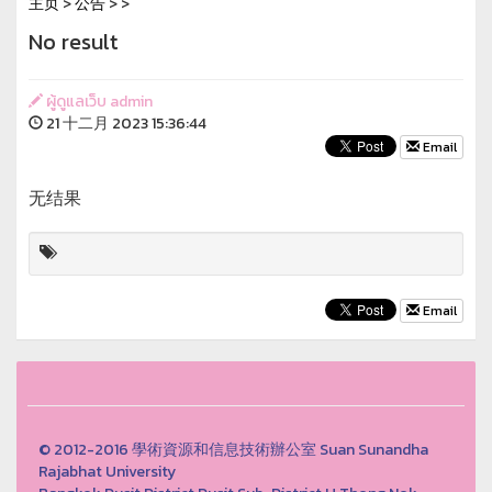
主页
>
公告
>
>
No result
ผู้ดูแลเว็บ admin
21 十二月 2023 15:36:44
Email
无结果
Email
© 2012-2016 學術資源和信息技術辦公室 Suan Sunandha
Rajabhat University