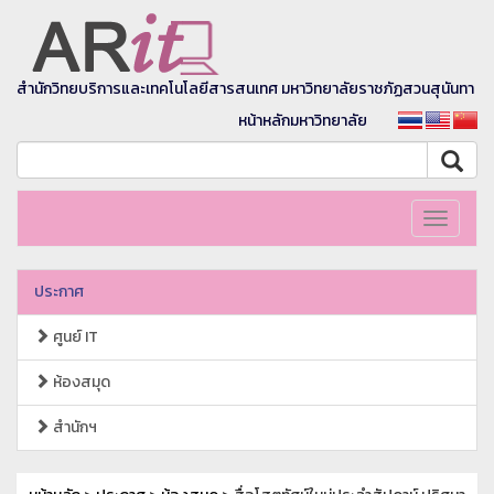
สำนักวิทยบริการและเทคโนโลยีสารสนเทศ มหาวิทยาลัยราชภัฏสวนสุนันทา
หน้าหลักมหาวิทยาลัย
Toggle
navigati
ประกาศ
ศูนย์ IT
ห้องสมุด
สำนักฯ