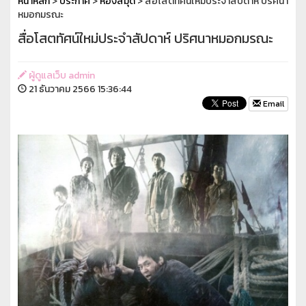
หน้าหลัก
>
ประกาศ
>
ห้องสมุด
> สื่อโสตทัศน์ใหม่ประจำสัปดาห์ ปริศนา
หมอกมรณะ
สื่อโสตทัศน์ใหม่ประจำสัปดาห์ ปริศนาหมอกมรณะ
ผู้ดูแลเว็บ admin
21 ธันวาคม 2566 15:36:44
Email