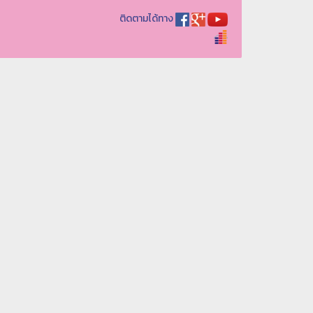
ติดตามได้ทาง