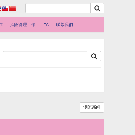
作
风险管理工作
ITA
聯繫我們
潮流新闻