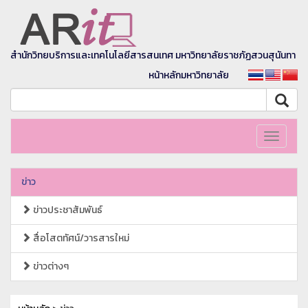
สำนักวิทยบริการและเทคโนโลยีสารสนเทศ มหาวิทยาลัยราชภัฏสวนสุนันทา
หน้าหลักมหาวิทยาลัย
Toggle
navigati
ข่าว
ข่าวประชาสัมพันธ์
สื่อโสตทัศน์/วารสารใหม่
ข่าวต่างๆ