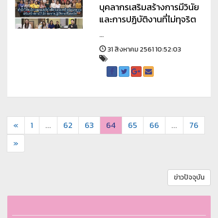
บุคลากรเสริมสร้างการมีวินัย
และการปฏิบัติงานที่ไม่ทุจริต
...
31 สิงหาคม 2561 10:52:03
«
1
...
62
63
64
65
66
...
76
»
ข่าวปัจจุบัน