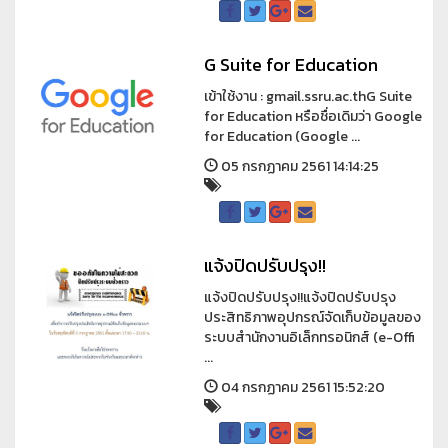
G Suite for Education
เข้าใช้งาน : gmail.ssru.ac.thG Suite
for Education หรือชื่อเดิมว่า Google
for Education (Google ...
05 กรกฏาคม 2561 14:14:25
แจ้งปิดปรับปรุง!!
แจ้งปิดปรับปรุง!!แจ้งปิดปรับปรุง
ประสิทธิภาพอุปกรณ์จัดเก็บข้อมูลของ
ระบบสำนักงานอิเล็กทรอนิกส์ (e-Offi
...
04 กรกฏาคม 2561 15:52:20