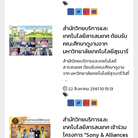
สำนักวิทยบริการและ
เทคโนโลยีสารสนเทศ ต้อนรับ
คณะศึกษาดูงานจาก
มหาวิทยาลัยเทคโนโลยีสุรนารี
สำนักวิทยบริการและเทคโนโลยี
สารสนเทศ ต้อนรับคณะศึกษาดูงาน
จาก มหาวิทยาลัยเทคโนโลยีสุรนารีวันที่
...
22 สิงหาคม 2561 10:15:13
สำนักวิทยบริการและ
เทคโนโลยีสารสนเทศ เข้าร่วม
โครงการ "Sony & Alliances