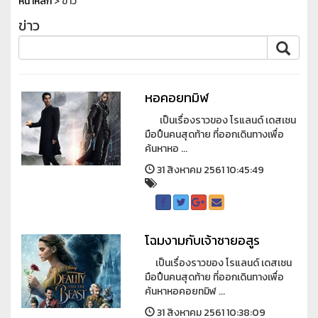
หน้าหลัก
> ข่าว
ข่าว
หอคอยทมิฬ
เป็นเรื่องราวของ โรแลนด์ เดสเชน
มือปืนคนสุดท้าย ที่ออกเดินทางเพื่อ
ค้นหาหอ ...
31 สิงหาคม 2561 10:45:49
โฉมงามกับเจ้าชายอสูร
เป็นเรื่องราวของ โรแลนด์ เดสเชน
มือปืนคนสุดท้าย ที่ออกเดินทางเพื่อ
ค้นหาหอคอยทมิฬ ...
31 สิงหาคม 2561 10:38:09