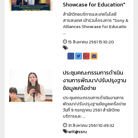
Showcase for Education"
สำนักวิทยบริการและเทคโนโลยี
สารสนเทศ เข้าร่วมโครงการ "Sony &
Alliances Showcase for Educatio
...
15 สิงหาคม 2561 15:10:20
ประชุมคณะกรรมการดำเนิน
งานการพัฒนา/ปรับปรุงฐาน
ข้อมูลเครือข่าย
ประชุมคณะกรรมการดำเนินงานการ
พัฒนา/ปรับปรุงฐานข้อมูลเครือข่าย
วันที่ 9 กรกฎาคม 2561 สำนักวิทย
บริการและ ...
31 สิงหาคม 2561 10:49:32
arit@ssru