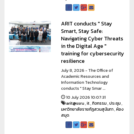
ARIT conducts " Stay
Smart, Stay Safe:
Navigating Cyber Threats
in the Digital Age "
training for cybersecurity
resilience
July 8, 2026 - The Office of
Academic Resources and
Information Technology
conducts " Stay Smar ...
10 July 2026 10:07:31
arit@ssru
,
it
,
กิจกรรม
,
ประชุม
,
มหาวิทยาลัยราชภัฏสวนสุนันทา
,
ห้อง
สมุด