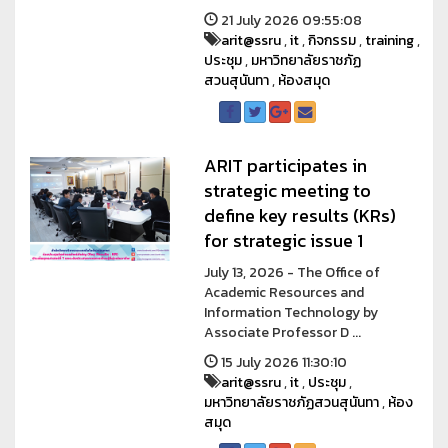
21 July 2026 09:55:08
arit@ssru
,
it
,
กิจกรรม
,
training
,
ประชุม
,
มหาวิทยาลัยราชภัฏ
สวนสุนันทา
,
ห้องสมุด
ARIT participates in
strategic meeting to
define key results (KRs)
for strategic issue 1
July 13, 2026 - The Office of
Academic Resources and
Information Technology by
Associate Professor D ...
15 July 2026 11:30:10
arit@ssru
,
it
,
ประชุม
,
มหาวิทยาลัยราชภัฏสวนสุนันทา
,
ห้อง
สมุด