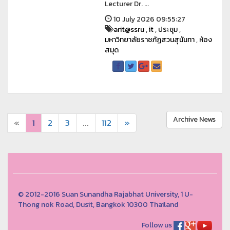
Lecturer Dr. ...
10 July 2026 09:55:27
arit@ssru
,
it
,
ประชุม
,
มหาวิทยาลัยราชภัฏสวนสุนันทา
,
ห้อง
สมุด
Archive News
«
1
2
3
...
112
»
© 2012-2016 Suan Sunandha Rajabhat University, 1 U-
Thong nok Road, Dusit, Bangkok 10300 Thailand
Follow us