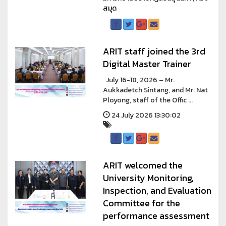
สมุด
ARIT staff joined the 3rd
Digital Master Trainer
July 16-18, 2026 – Mr.
Aukkadetch Sintang, and Mr. Nat
Ployong, staff of the Offic ...
24 July 2026 13:30:02
ARIT welcomed the
University Monitoring,
Inspection, and Evaluation
Committee for the
performance assessment