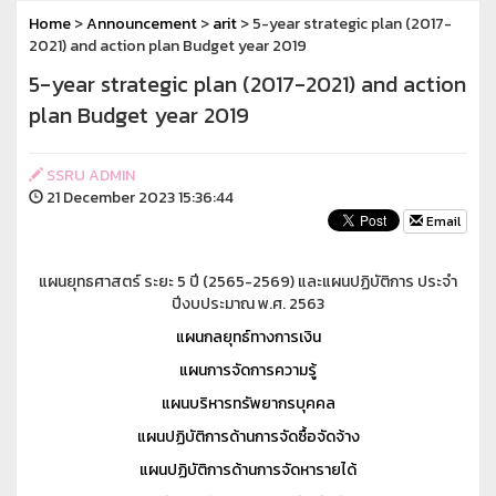
Home
>
Announcement
>
arit
> 5-year strategic plan (2017-
2021) and action plan Budget year 2019
5-year strategic plan (2017-2021) and action
plan Budget year 2019
SSRU ADMIN
21 December 2023 15:36:44
Email
แผนยุทธศาสตร์ ระยะ 5 ปี (2565-2569) และแผนปฏิบัติการ ประจำ
ปีงบประมาณ พ.ศ. 2563
แผนกลยุทธ์ทางการเงิน
แผนการจัดการความรู้
แผนบริหารทรัพยากรบุคคล
แผนปฏิบัติการด้านการจัดซื้อจัดจ้าง
แผนปฏิบัติการด้านการจัดหารายได้