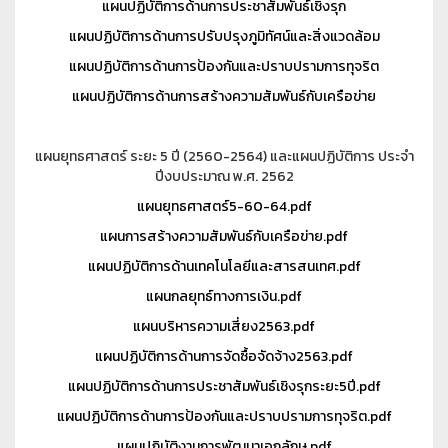
แผนปฏิบัติการด้านการประชาสัมพันธ์เชิงรุก
แผนปฏิบัติการด้านการปรับปรุงภูมิทัศน์และสิ่งแวดล้อม
แผนปฏิบัติการด้านการป้องกันและปราบปรามการทุจริต
แผนปฏิบัติการด้านการสร้างความสัมพันธ์กับเครือข่าย
แผนยุทธศาสตร์ ระยะ 5 ปี (2560-2564) และแผนปฏิบัติการ ประจำ
ปีงบประมาณ พ.ศ. 2562
แผนยุทธศาสตร์5-60-64.pdf
แผนการสร้างความสัมพันธ์กับเครือข่าย.pdf
แผนปฏิบัติการด้านเทคโนโลยีและสารสนเทศ.pdf
แผนกลยุทธ์ทางการเงิน.pdf
แผนบริหารความเสี่ยง2563.pdf
แผนปฏิบัติการด้านการจัดซื้อจัดจ้าง2563.pdf
แผนปฏิบัติการด้านการประชาสัมพันธ์เชิงรุกระยะ5ปี.pdf
แผนปฏิบัติการด้านการป้องกันและปราบปรามการทุจริต.pdf
แผนปฏิบัติงานการพัฒนาเอกลักษ.pdf