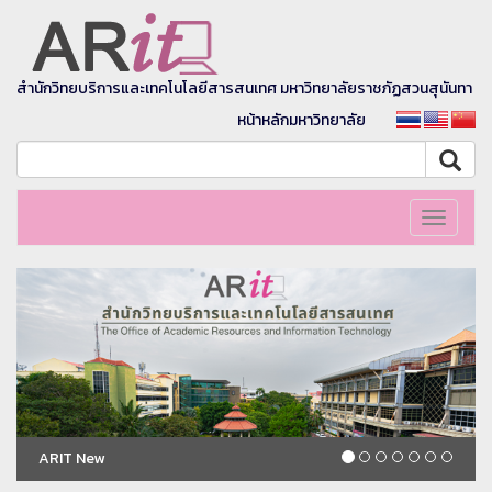
สำนักวิทยบริการและเทคโนโลยีสารสนเทศ มหาวิทยาลัยราชภัฏสวนสุนันทา
หน้าหลักมหาวิทยาลัย
Toggle
navigati
ARIT New