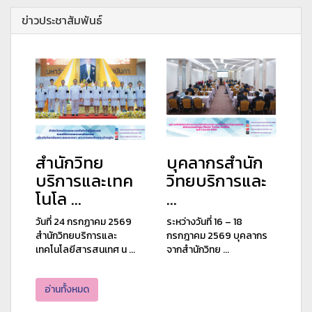
ข่าวประชาสัมพันธ์
สำนักวิทย
บุคลากรสำนัก
บริการและเทค
วิทยบริการและ
โนโล ...
...
วันที่ 24 กรกฏาคม 2569
ระหว่างวันที่ 16 – 18
สำนักวิทยบริการและ
กรกฎาคม 2569 บุคลากร
เทคโนโลยีสารสนเทศ น ...
จากสำนักวิทย ...
อ่านทั้งหมด